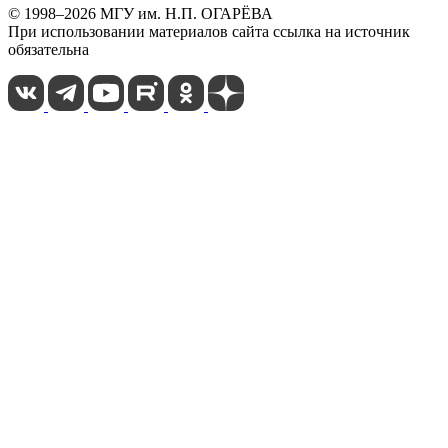
© 1998–2026 МГУ им. Н.П. ОГАРЁВА
При использовании материалов сайта ссылка на источник
обязательна