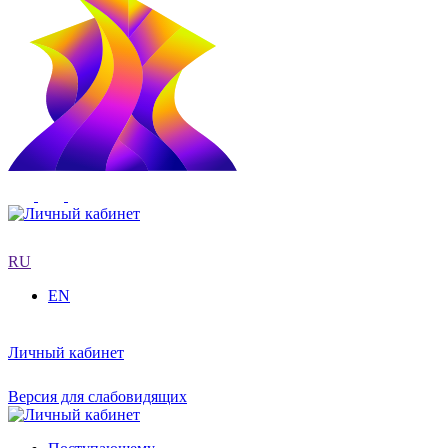
RU
EN
Личный кабинет
Версия для слабовидящих