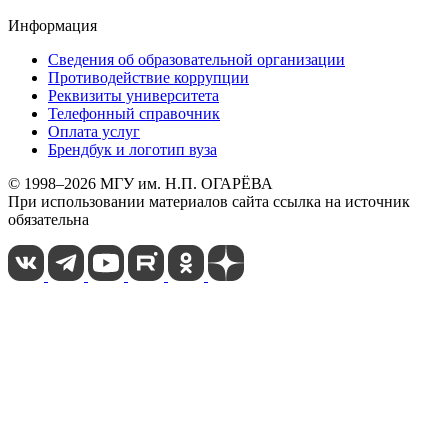
Информация
Сведения об образовательной организации
Противодействие коррупции
Реквизиты университета
Телефонный справочник
Оплата услуг
Брендбук и логотип вуза
© 1998–2026 МГУ им. Н.П. ОГАРЁВА
При использовании материалов сайта ссылка на источник
обязательна