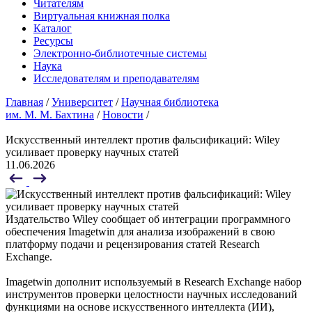
Читателям
Виртуальная книжная полка
Каталог
Ресурсы
Электронно-библиотечные системы
Наука
Исследователям и преподавателям
Главная
/
Университет
/
Научная библиотека
им. М. М. Бахтина
/
Новости
/
Искусственный интеллект против фальсификаций: Wiley
усиливает проверку научных статей
11.06.2026
Издательство Wiley сообщает об интеграции программного
обеспечения Imagetwin для анализа изображений в свою
платформу подачи и рецензирования статей Research
Exchange.
Imagetwin дополнит используемый в Research Exchange набор
инструментов проверки целостности научных исследований
функциями на основе искусственного интеллекта (ИИ),