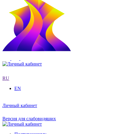
RU
EN
Личный кабинет
Версия для слабовидящих