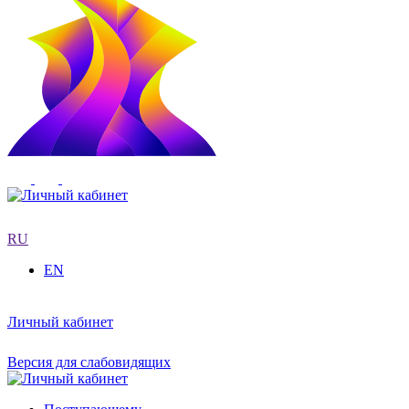
RU
EN
Личный кабинет
Версия для слабовидящих