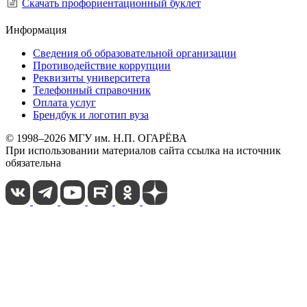
Скачать профориентационный буклет
Информация
Сведения об образовательной организации
Противодействие коррупции
Реквизиты университета
Телефонный справочник
Оплата услуг
Брендбук и логотип вуза
© 1998–2026 МГУ им. Н.П. ОГАРЁВА
При использовании материалов сайта ссылка на источник
обязательна