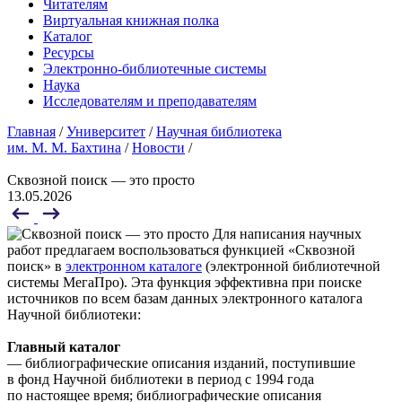
Читателям
Виртуальная книжная полка
Каталог
Ресурсы
Электронно-библиотечные системы
Наука
Исследователям и преподавателям
Главная
/
Университет
/
Научная библиотека
им. М. М. Бахтина
/
Новости
/
Сквозной поиск — это просто
13.05.2026
Для написания научных
работ предлагаем воспользоваться функцией «Сквозной
поиск» в
электронном каталоге
(электронной библиотечной
системы МегаПро). Эта функция эффективна при поиске
источников по всем базам данных электронного каталога
Научной библиотеки:
Главный каталог
— библиографические описания изданий, поступившие
в фонд Научной библиотеки в период с 1994 года
по настоящее время; библиографические описания