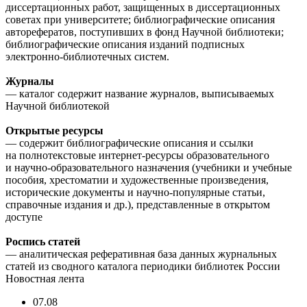
диссертационных работ, защищенных в диссертационных
советах при университете; библиографические описания
авторефератов, поступивших в фонд Научной библиотеки;
библиографические описания изданий подписных
электронно-библиотечных систем.
Журналы
— каталог содержит название журналов, выписываемых
Научной библиотекой
Открытые ресурсы
— содержит библиографические описания и ссылки
на полнотекстовые интернет-ресурсы образовательного
и научно-образовательного назначения (учебники и учебные
пособия, хрестоматии и художественные произведения,
исторические документы и научно-популярные статьи,
справочные издания и др.), представленные в открытом
доступе
Роспись статей
— аналитическая реферативная база данных журнальных
статей из сводного каталога периодики библиотек России
Новостная лента
07.08