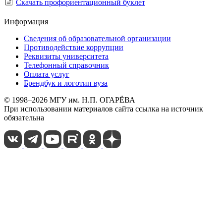
Скачать профориентационный буклет
Информация
Сведения об образовательной организации
Противодействие коррупции
Реквизиты университета
Телефонный справочник
Оплата услуг
Брендбук и логотип вуза
© 1998–2026 МГУ им. Н.П. ОГАРЁВА
При использовании материалов сайта ссылка на источник
обязательна