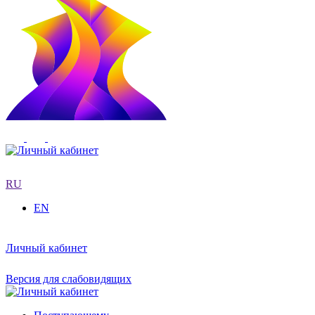
RU
EN
Личный кабинет
Версия для слабовидящих