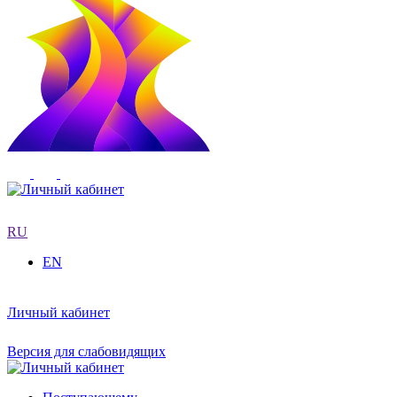
RU
EN
Личный кабинет
Версия для слабовидящих