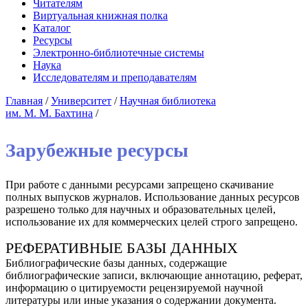
Читателям
Виртуальная книжная полка
Каталог
Ресурсы
Электронно-библиотечные системы
Наука
Исследователям и преподавателям
Главная
/
Университет
/
Научная библиотека
им. М. М. Бахтина
/
Зарубежные ресурсы
При работе с данными ресурсами запрещено скачивание
полных выпусков журналов. Использование данных ресурсов
разрешено только для научных и образовательных целей,
использование их для коммерческих целей строго запрещено.
РЕФЕРАТИВНЫЕ БАЗЫ ДАННЫХ
Библиографические базы данных, содержащие
библиографические записи, включающие аннотацию, реферат,
информацию о цитируемости рецензируемой научной
литературы или иные указания о содержании документа.