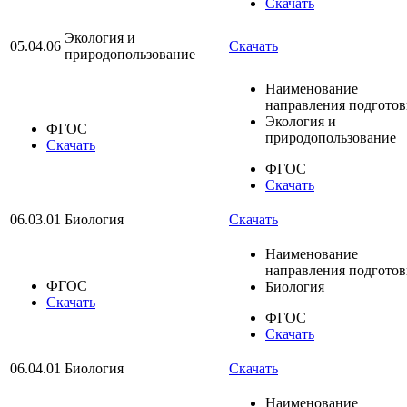
Скачать
Экология и
05.04.06
Скачать
природопользование
Наименование
направления подгото
Экология и
ФГОС
природопользование
Скачать
ФГОС
Скачать
06.03.01
Биология
Скачать
Наименование
направления подгото
ФГОС
Биология
Скачать
ФГОС
Скачать
06.04.01
Биология
Скачать
Наименование