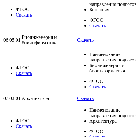
направления подгото
ФГОС
Биология
Скачать
ФГОС
Скачать
Биоинженерия и
06.05.01
Скачать
биоинформатика
Наименование
направления подгото
Биоинженерия и
ФГОС
биоинформатика
Скачать
ФГОС
Скачать
07.03.01
Архитектура
Скачать
Наименование
направления подгото
ФГОС
Архитектура
Скачать
ФГОС
Скачать