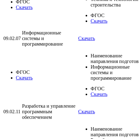
ФГОС
строительства
Скачать
ФГОС
Скачать
Информационные
09.02.07
системы и
Скачать
программирование
Наименование
направления подгото
Информационные
ФГОС
системы и
Скачать
программирование
ФГОС
Скачать
Разработка и управление
09.02.11
программным
Скачать
обеспечением
Наименование
направления подгото