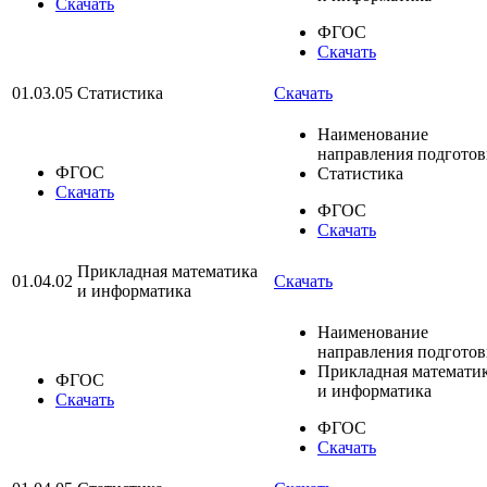
Скачать
ФГОС
Скачать
01.03.05
Статистика
Скачать
Наименование
направления подгото
ФГОС
Статистика
Скачать
ФГОС
Скачать
Прикладная математика
01.04.02
Скачать
и информатика
Наименование
направления подгото
Прикладная математи
ФГОС
и информатика
Скачать
ФГОС
Скачать