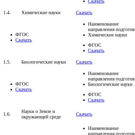
Скачать
1.4.
Химические науки
Скачать
Наименование
направления подгото
ФГОС
Химические науки
Скачать
ФГОС
Скачать
1.5.
Биологические науки
Скачать
Наименование
направления подгото
ФГОС
Биологические науки
Скачать
ФГОС
Скачать
Науки о Земле и
1.6.
Скачать
окружающей среде
Наименование
направления подгото