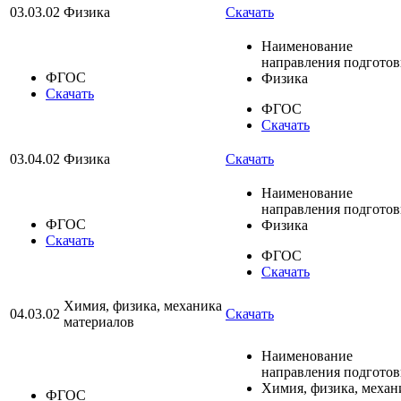
03.03.02
Физика
Скачать
Наименование
направления подгото
ФГОС
Физика
Скачать
ФГОС
Скачать
03.04.02
Физика
Скачать
Наименование
направления подгото
ФГОС
Физика
Скачать
ФГОС
Скачать
Химия, физика, механика
04.03.02
Скачать
материалов
Наименование
направления подгото
Химия, физика, механ
ФГОС