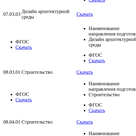
Дизайн архитектурной
07.03.03
Скачать
среды
Наименование
направления подгото
Дизайн архитектурно
ФГОС
среды
Скачать
ФГОС
Скачать
08.03.01
Строительство
Скачать
Наименование
направления подгото
ФГОС
Строительство
Скачать
ФГОС
Скачать
08.04.01
Строительство
Скачать
Наименование