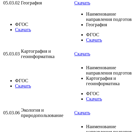
05.03.02
География
Скачать
Наименование
направления подгото
ФГОС
География
Скачать
ФГОС
Скачать
Картография и
05.03.03
Скачать
геоинформатика
Наименование
направления подгото
Картография и
ФГОС
геоинформатика
Скачать
ФГОС
Скачать
Экология и
05.03.06
Скачать
природопользование
Наименование
направления подгото