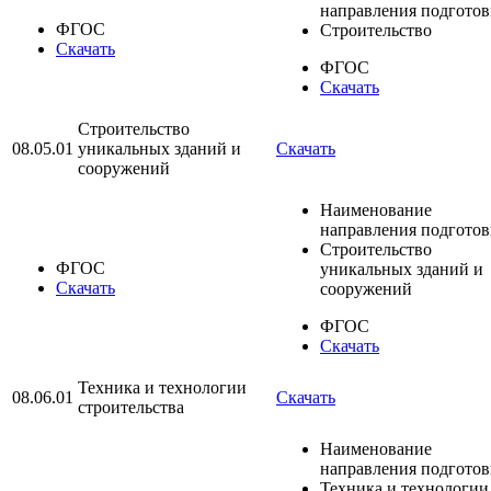
направления подгото
ФГОС
Строительство
Скачать
ФГОС
Скачать
Строительство
08.05.01
уникальных зданий и
Скачать
сооружений
Наименование
направления подгото
Строительство
ФГОС
уникальных зданий и
Скачать
сооружений
ФГОС
Скачать
Техника и технологии
08.06.01
Скачать
строительства
Наименование
направления подгото
Техника и технологии