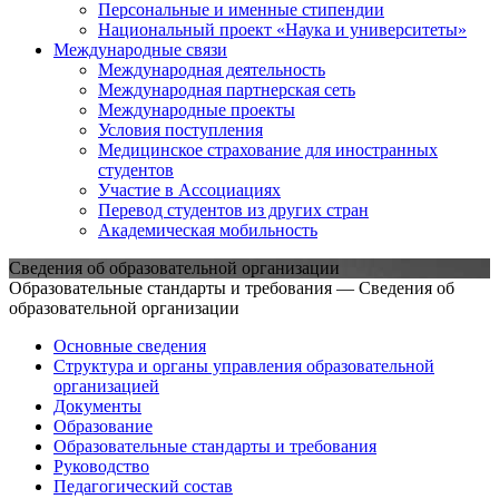
Персональные и именные стипендии
Национальный проект «Наука и университеты»
Международные связи
Международная деятельность
Международная партнерская сеть
Международные проекты
Условия поступления
Медицинское страхование для иностранных
студентов
Участие в Ассоциациях
Перевод студентов из других стран
Академическая мобильность
Сведения об образовательной организации
Образовательные стандарты и требования — Сведения об
образовательной организации
Основные сведения
Структура и органы управления образовательной
организацией
Документы
Образование
Образовательные стандарты и требования
Руководство
Педагогический состав