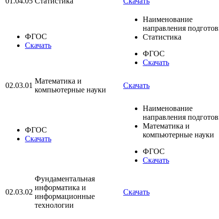
01.04.05
Статистика
Скачать
Наименование
направления подгото
ФГОС
Статистика
Скачать
ФГОС
Скачать
Математика и
02.03.01
Скачать
компьютерные науки
Наименование
направления подгото
Математика и
ФГОС
компьютерные науки
Скачать
ФГОС
Скачать
Фундаментальная
информатика и
02.03.02
Скачать
информационные
технологии