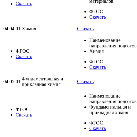
материалов
Скачать
ФГОС
Скачать
04.04.01
Химия
Скачать
Наименование
направления подгото
ФГОС
Химия
Скачать
ФГОС
Скачать
Фундаментальная и
04.05.01
Скачать
прикладная химия
Наименование
направления подгото
Фундаментальная и
ФГОС
прикладная химия
Скачать
ФГОС
Скачать