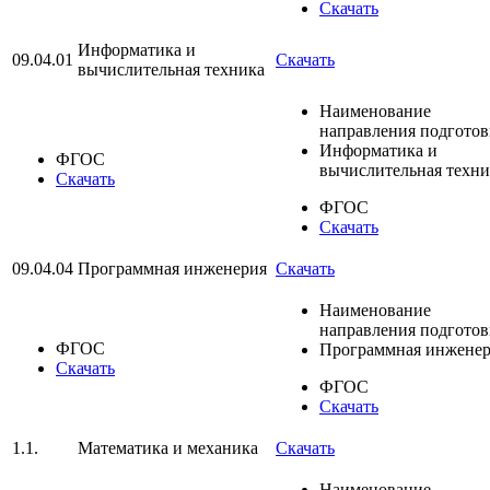
Скачать
Информатика и
09.04.01
Скачать
вычислительная техника
Наименование
направления подгото
Информатика и
ФГОС
вычислительная техни
Скачать
ФГОС
Скачать
09.04.04
Программная инженерия
Скачать
Наименование
направления подгото
ФГОС
Программная инжене
Скачать
ФГОС
Скачать
1.1.
Математика и механика
Скачать
Наименование