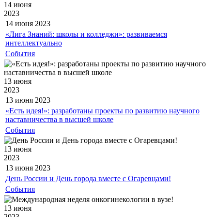
14 июня
2023
14 июня
2023
«Лига Знаний: школы и колледжи»: развиваемся
интеллектуально
События
13 июня
2023
13 июня
2023
«Есть идея!»: разработаны проекты по развитию научного
наставничества в высшей школе
События
13 июня
2023
13 июня
2023
День России и День города вместе с Огаревцами!
События
13 июня
2023