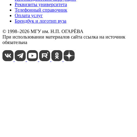
Реквизиты университета
Телефонный справочник
Оплата услуг
Брендбук и логотип вуза
© 1998–2026 МГУ им. Н.П. ОГАРЁВА
При использовании материалов сайта ссылка на источник
обязательна