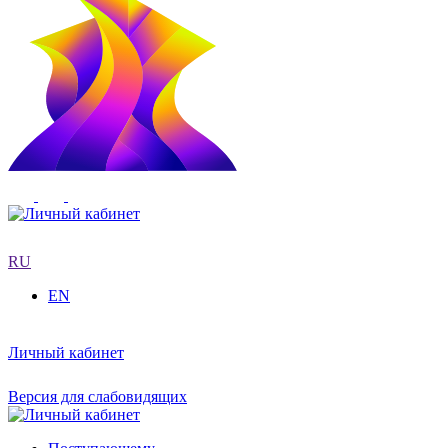
RU
EN
Личный кабинет
Версия для слабовидящих