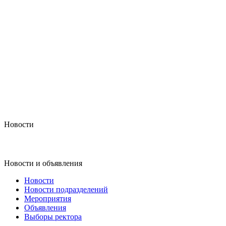
Новости
Новости и объявления
Новости
Новости подразделений
Мероприятия
Объявления
Выборы ректора