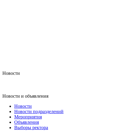
Новости
Новости и объявления
Новости
Новости подразделений
Мероприятия
Объявления
Выборы ректора