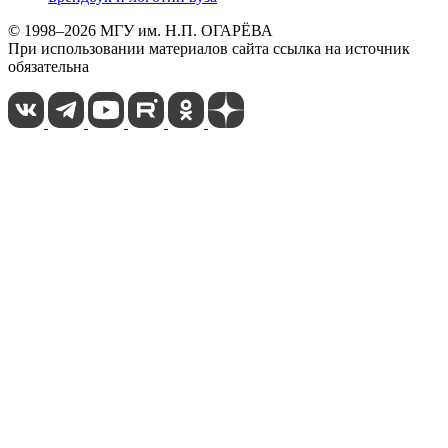
© 1998–2026 МГУ им. Н.П. ОГАРЁВА
При использовании материалов сайта ссылка на источник
обязательна