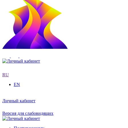
RU
EN
Личный кабинет
Версия для слабовидящих