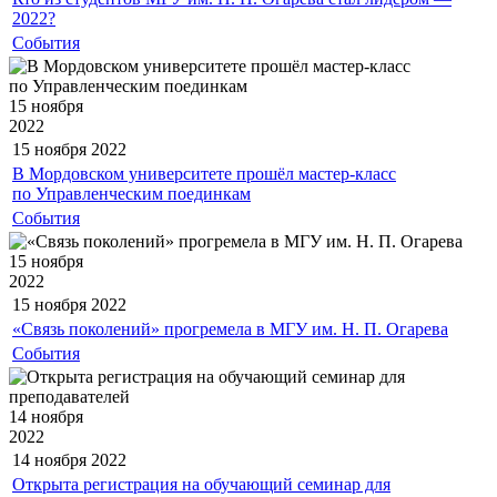
2022?
События
15 ноября
2022
15 ноября
2022
В Мордовском университете прошёл мастер-класс
по Управленческим поединкам
События
15 ноября
2022
15 ноября
2022
«Связь поколений» прогремела в МГУ им. Н. П. Огарева
События
14 ноября
2022
14 ноября
2022
Открыта регистрация на обучающий семинар для