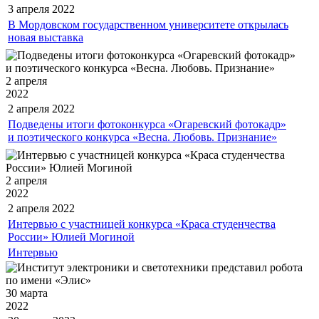
3 апреля
2022
В Мордовском государственном университете открылась
новая выставка
2 апреля
2022
2 апреля
2022
Подведены итоги фотоконкурса «Огаревский фотокадр»
и поэтического конкурса «Весна. Любовь. Признание»
2 апреля
2022
2 апреля
2022
Интервью с участницей конкурса «Краса студенчества
России» Юлией Могиной
Интервью
30 марта
2022