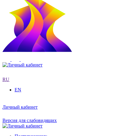
RU
EN
Личный кабинет
Версия для слабовидящих