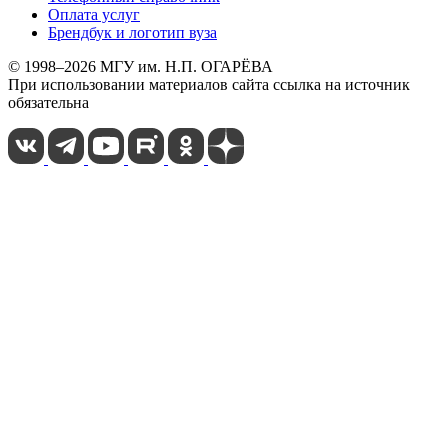
Оплата услуг
Брендбук и логотип вуза
© 1998–2026 МГУ им. Н.П. ОГАРЁВА
При использовании материалов сайта ссылка на источник
обязательна