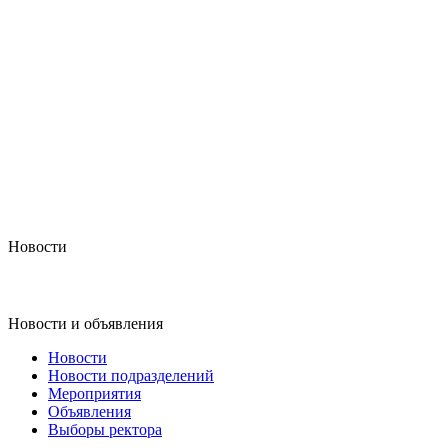
Новости
Новости и объявления
Новости
Новости подразделений
Мероприятия
Объявления
Выборы ректора