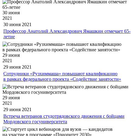
30 июня
2021
30 июня
2021
Профессор Анатолий Александрович Ямашкин отмечает 65-
летие
29 июня
2021
29 июня
2021
Сотрудники «Рузхиммаша» повышают квалификацию
в рамках федерального проекта «Содействие занятости»
29 июня
2021
29 июня
2021
Встреча ветеранов студотрядовского движения с бойцами
Мордовского госуниверситета