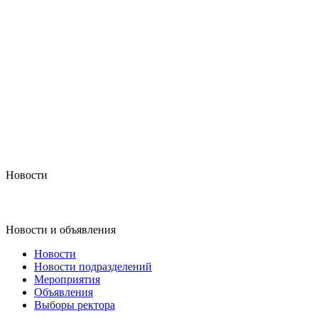
Новости
Новости и объявления
Новости
Новости подразделений
Мероприятия
Объявления
Выборы ректора