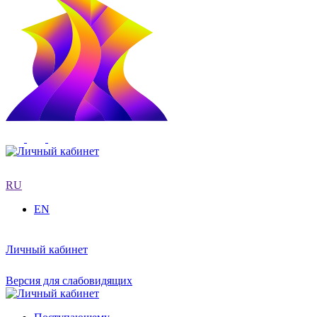
RU
EN
Личный кабинет
Версия для слабовидящих