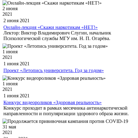
2 июня
2021
2 июня
2021
Онлайн-лекция «Скажи наркотикам «НЕТ!»
Лектор: Виктор Владимирович Слугин, начальник
Психологической службы МГУ им. Н. П. Огарёва.
1 июня
2021
1 июня
2021
Проект «Летопись университета. Год за годом»
1 июня
2021
1 июня
2021
Конкурс видеороликов «Здоровая реальность»
Конкурс проходит в рамках месячника антинаркотической
направленности и популяризации здорового образа жизни.
31 мая
2021