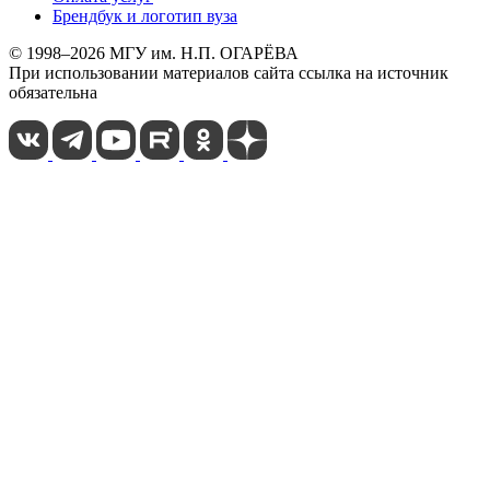
Брендбук и логотип вуза
© 1998–2026 МГУ им. Н.П. ОГАРЁВА
При использовании материалов сайта ссылка на источник
обязательна