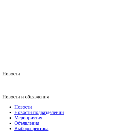
Новости
Новости и объявления
Новости
Новости подразделений
Мероприятия
Объявления
Выборы ректора