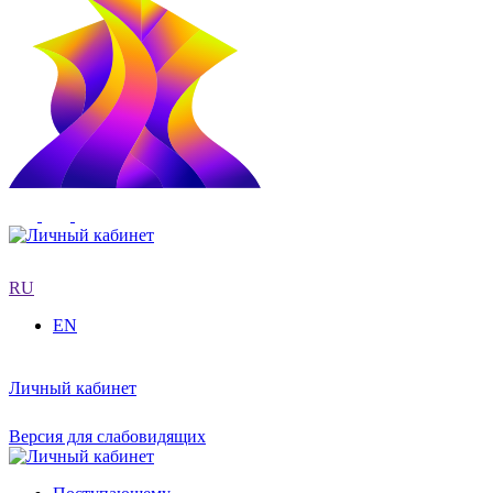
RU
EN
Личный кабинет
Версия для слабовидящих