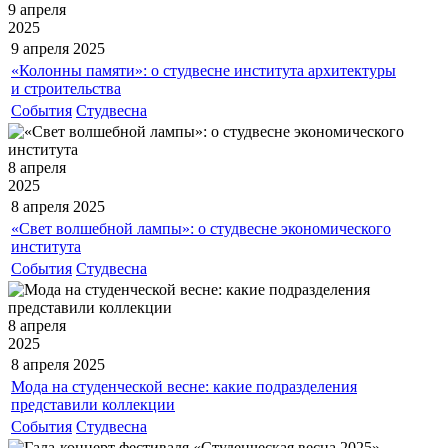
9 апреля
2025
9 апреля
2025
«Колонны памяти»: о студвесне института архитектуры
и строительства
События
Студвесна
8 апреля
2025
8 апреля
2025
«Свет волшебной лампы»: о студвесне экономического
института
События
Студвесна
8 апреля
2025
8 апреля
2025
Мода на студенческой весне: какие подразделения
представили коллекции
События
Студвесна