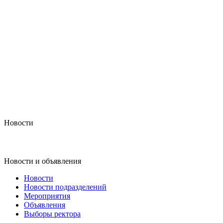
Новости
Новости и объявления
Новости
Новости подразделений
Мероприятия
Объявления
Выборы ректора