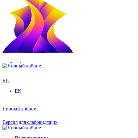
RU
EN
Личный кабинет
Версия для слабовидящих