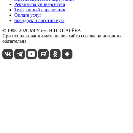
Реквизиты университета
Телефонный справочник
Оплата услуг
Брендбук и логотип вуза
© 1998–2026 МГУ им. Н.П. ОГАРЁВА
При использовании материалов сайта ссылка на источник
обязательна