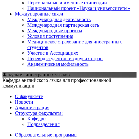
Персональные и именные стипендии
Национальный проект «Наука и университеты»
Международные связи
Международная деятельность
Международная партнерская сеть
Международные проекты
Условия поступления
Медицинское страхование для иностранных
студентов
Участие в Ассоциациях
Перевод студентов из других стран
Академическая мобильность
Факультет иностранных языков
Кафедра английского языка для профессиональной
коммуникации
О факультете
Новости
Администрация
Структура факультета:
Кафедры
Подразделения
Образовательные программы