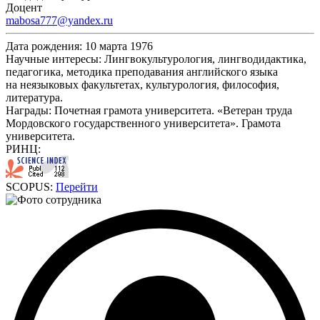
Доцент
mabosa777@yandex.ru
Дата рождения:
10 марта 1976
Научные интересы:
Лингвокультурология, лингводидактика,
педагогика, методика преподавания английского языка
на неязыковых факультетах, культурология, философия,
литература.
Награды:
Почетная грамота университета. «Ветеран труда
Мордовского государственного университета». Грамота
университета.
РИНЦ:
SCOPUS:
Перейти