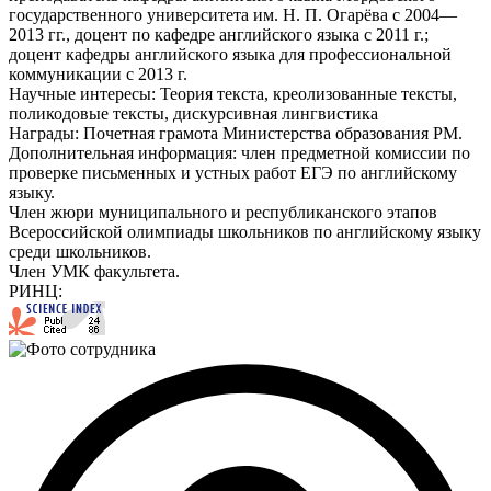
государственного университета им. Н. П. Огарёва с 2004—
2013 гг., доцент по кафедре английского языка с 2011 г.;
доцент кафедры английского языка для профессиональной
коммуникации с 2013 г.
Научные интересы:
Теория текста, креолизованные тексты,
поликодовые тексты, дискурсивная лингвистика
Награды:
Почетная грамота Министерства образования РМ.
Дополнительная информация:
член предметной комиссии по
проверке письменных и устных работ ЕГЭ по английскому
языку.
Член жюри муниципального и республиканского этапов
Всероссийской олимпиады школьников по английскому языку
среди школьников.
Член УМК факультета.
РИНЦ: