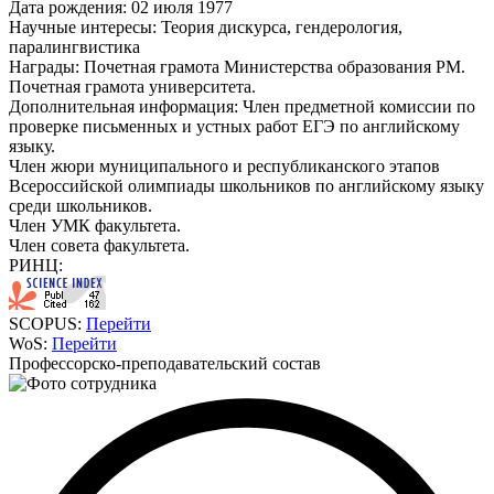
Дата рождения:
02 июля 1977
Научные интересы:
Теория дискурса, гендерология,
паралингвистика
Награды:
Почетная грамота Министерства образования РМ.
Почетная грамота университета.
Дополнительная информация:
Член предметной комиссии по
проверке письменных и устных работ ЕГЭ по английскому
языку.
Член жюри муниципального и республиканского этапов
Всероссийской олимпиады школьников по английскому языку
среди школьников.
Член УМК факультета.
Член совета факультета.
РИНЦ:
SCOPUS:
Перейти
WoS:
Перейти
Профессорско-преподавательский состав