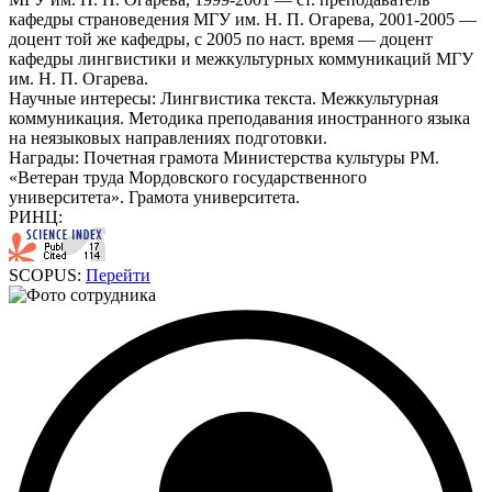
кафедры страноведения МГУ им. Н. П. Огарева, 2001-2005 —
доцент той же кафедры, с 2005 по наст. время — доцент
кафедры лингвистики и межкультурных коммуникаций МГУ
им. Н. П. Огарева.
Научные интересы:
Лингвистика текста. Межкультурная
коммуникация. Методика преподавания иностранного языка
на неязыковых направлениях подготовки.
Награды:
Почетная грамота Министерства культуры РМ.
«Ветеран труда Мордовского государственного
университета». Грамота университета.
РИНЦ:
SCOPUS:
Перейти