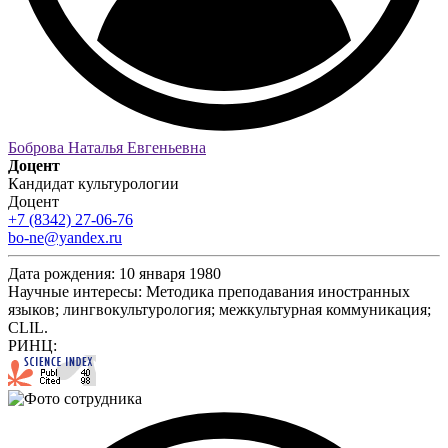
Боброва Наталья Евгеньевна
Доцент
Кандидат культурологии
Доцент
+7 (8342) 27-06-76
bo-ne@yandex.ru
Дата рождения:
10 января 1980
Научные интересы:
Методика преподавания иностранных
языков; лингвокультурология; межкультурная коммуникация;
CLIL.
РИНЦ: