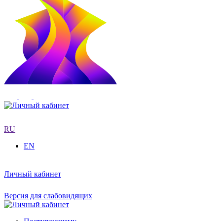
RU
EN
Личный кабинет
Версия для слабовидящих