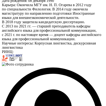
Дата рождения:
08 декабря 1990
Карьера:
Окончила МГУ им. Н. П. Огарева в 2012 году
по специальности Филология. В 2014 году окончила
магистратуру по направлению подготовки Иностранные
языки для внешнеэкономической деятельности.
В 2018 году защитила кандидатскую диссертацию.
С 2013 по 2021 гг. — старший преподаватель кафедры
английского языка для профессиональной коммуникации,
с 2021 г. по настоящее время — доцент кафедры английского
языка для профессиональной коммуникации.
Научные интересы:
Корпусная лингвистка, дискурсивная
лингвистика
РИНЦ: