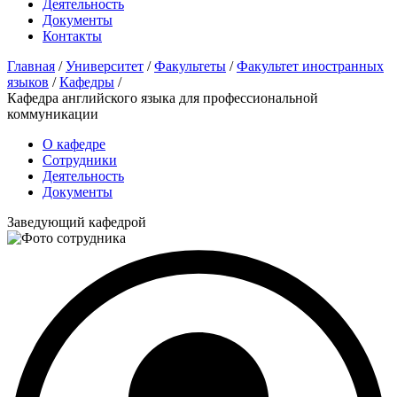
Деятельность
Документы
Контакты
Главная
/
Университет
/
Факультеты
/
Факультет иностранных
языков
/
Кафедры
/
Кафедра английского языка для профессиональной
коммуникации
О кафедре
Сотрудники
Деятельность
Документы
Заведующий кафедрой