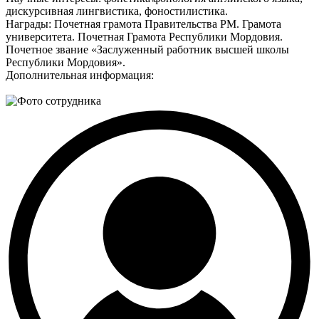
дискурсивная лингвистика, фоностилистика.
Награды:
Почетная грамота Правительства РМ. Грамота
университета. Почетная Грамота Республики Мордовия.
Почетное звание «Заслуженный работник высшей школы
Республики Мордовия».
Дополнительная информация: