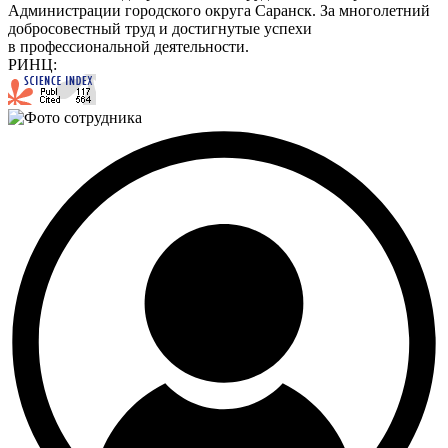
Администрации городского округа Саранск. За многолетний
добросовестный труд и достигнутые успехи
в профессиональной деятельности.
РИНЦ: