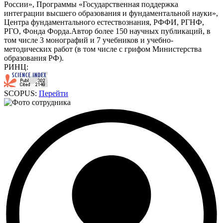
России», Программы «Государственная поддержка
интеграции высшего образования и фундаментальной науки»,
Центра фундаментального естествознания, РФФИ, РГНФ,
РГО, Фонда Форда.Автор более 150 научных публикаций, в
том числе 3 монографий и 7 учебников и учебно-
методических работ (в том числе с грифом Министерства
образования РФ).
РИНЦ:
SCOPUS:
Перейти