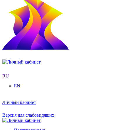
RU
EN
Личный кабинет
Версия для слабовидящих