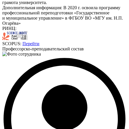
грамота университета.
Дополнительная информация:
В 2020 г. освоила программу
профессиональной переподготовки «Государственное
и муниципальное управление» в ФГБОУ ВО «МГУ им. Н.П.
Огарёва»
РИНЦ:
SCOPUS:
Перейти
Профессорско-преподавательский состав