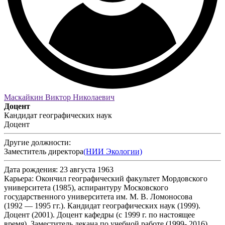
Маскайкин Виктор Николаевич
Доцент
Кандидат географических наук
Доцент
Другие должности:
Заместитель директора
(НИИ Экологии)
Дата рождения:
23 августа 1963
Карьера:
Окончил географический факультет Мордовского
университета (1985), аспирантуру Московского
государственного университета им. М. В. Ломоносова
(1992 — 1995 гг.). Кандидат географических наук (1999).
Доцент (2001). Доцент кафедры (с 1999 г. по настоящее
время). Заместитель декана по учебной работе (1999- 2016).