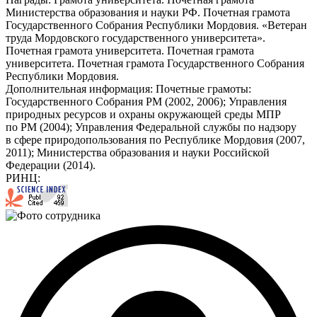
Министерства образования и науки РФ. Почетная грамота
Государственного Собрания Республики Мордовия. «Ветеран
труда Мордовского государственного университета».
Почетная грамота университета. Почетная грамота
университета. Почетная грамота Государственного Собрания
Республики Мордовия.
Дополнительная информация:
Почетные грамоты:
Государственного Собрания РМ (2002, 2006); Управления
природных ресурсов и охраны окружающей среды МПР
по РМ (2004); Управления Федеральной службы по надзору
в сфере природопользования по Республике Мордовия (2007,
2011); Министерства образования и науки Российской
Федерации (2014).
РИНЦ: