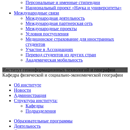
Персональные и именные стипендии
Национальный проект «Наука и университеты»
Международные связи
Международная деятельность
Международная партнерская сеть
Международные проекты
Условия поступления
Медицинское страхование для иностранных
студентов
Участие в Ассоциациях
Перевод студентов из других стран
Академическая мобильность
Институт геоинформационных технологий и географии
Кафедра физической и социально-экономической географии
Об институте
Новости
Администрация
Структура института:
Кафедры
Подразделения
Образовательные программы
Деятельность