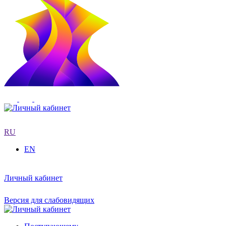
RU
EN
Личный кабинет
Версия для слабовидящих