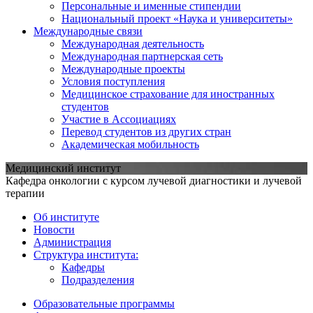
Персональные и именные стипендии
Национальный проект «Наука и университеты»
Международные связи
Международная деятельность
Международная партнерская сеть
Международные проекты
Условия поступления
Медицинское страхование для иностранных
студентов
Участие в Ассоциациях
Перевод студентов из других стран
Академическая мобильность
Медицинский институт
Кафедра онкологии с курсом лучевой диагностики и лучевой
терапии
Об институте
Новости
Администрация
Структура института:
Кафедры
Подразделения
Образовательные программы