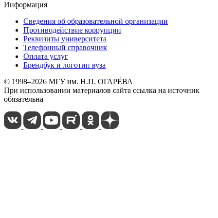
Информация
Сведения об образовательной организации
Противодействие коррупции
Реквизиты университета
Телефонный справочник
Оплата услуг
Брендбук и логотип вуза
© 1998–2026 МГУ им. Н.П. ОГАРЁВА
При использовании материалов сайта ссылка на источник
обязательна