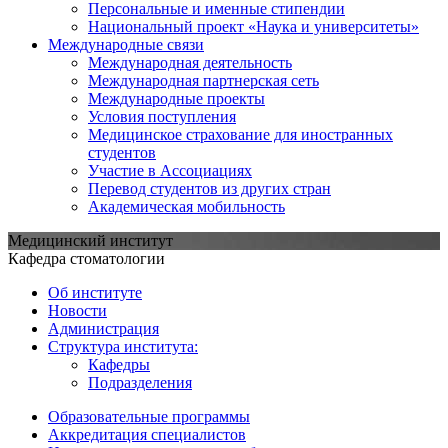
Персональные и именные стипендии
Национальный проект «Наука и университеты»
Международные связи
Международная деятельность
Международная партнерская сеть
Международные проекты
Условия поступления
Медицинское страхование для иностранных
студентов
Участие в Ассоциациях
Перевод студентов из других стран
Академическая мобильность
Медицинский институт
Кафедра стоматологии
Об институте
Новости
Администрация
Структура института:
Кафедры
Подразделения
Образовательные программы
Аккредитация специалистов