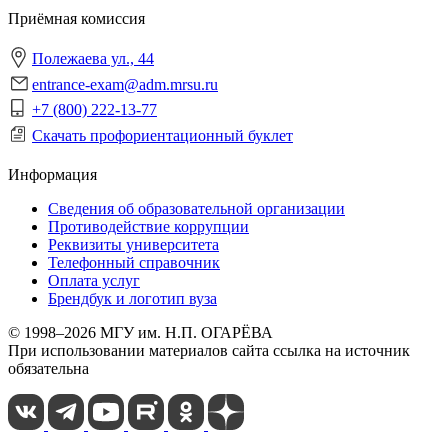
Приёмная комиссия
Полежаева ул., 44
entrance-exam@adm.mrsu.ru
+7 (800) 222-13-77
Скачать профориентационный буклет
Информация
Сведения об образовательной организации
Противодействие коррупции
Реквизиты университета
Телефонный справочник
Оплата услуг
Брендбук и логотип вуза
© 1998–2026 МГУ им. Н.П. ОГАРЁВА
При использовании материалов сайта ссылка на источник
обязательна