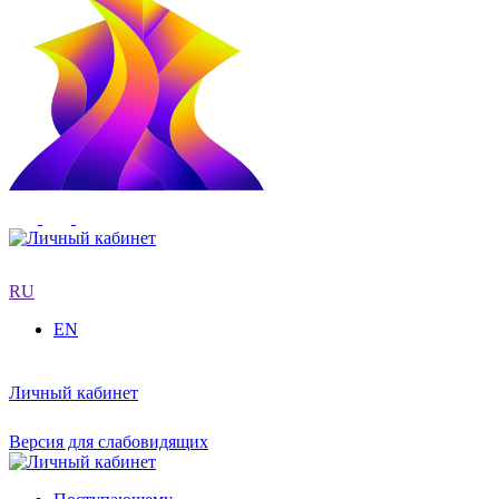
RU
EN
Личный кабинет
Версия для слабовидящих