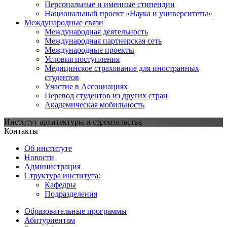
Персональные и именные стипендии
Национальный проект «Наука и университеты»
Международные связи
Международная деятельность
Международная партнерская сеть
Международные проекты
Условия поступления
Медицинское страхование для иностранных
студентов
Участие в Ассоциациях
Перевод студентов из других стран
Академическая мобильность
Институт архитектуры и строительства
Контакты
Об институте
Новости
Администрация
Структура института:
Кафедры
Подразделения
Образовательные программы
Абитуриентам