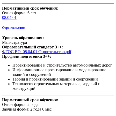
Нормативный срок обучения:
Очная форма: 6 лет
08.04.01
Строительство
Уровень образования:
Магистратура
Образовательный стандарт 3++:
ФГОС ВО_08.04.01 Строительство.pdf
Профили подготовки 3++:
Проектирование и строительство автомобильных дорог
Информационное проектирование и моделирование
зданий и сооружений
Теория и проектирование зданий и сооружений
Технология строительных материалов, изделий и
конструкций
Нормативный срок обучения:
Очная форма: 2 года
Заочная форма: 2 года 6 мес