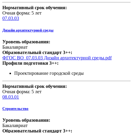
Нормативный срок обучения:
Очная форма: 5 лет
07.03.03
Дизайн архитектурной среды
Уровень образования:
Бакалавриат
Образовательный стандарт 3++:
ФГОС ВО_07.03.03 Дизайн архитектурной среды.pdf
Профили подготовки 3++:
Проектирование городской среды
Нормативный срок обучения:
Очная форма: 5 лет
08.03.01
Строительство
Уровень образования:
Бакалавриат
Образовательный стандарт 3++: