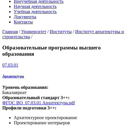
Внеучебная деятельность
Научная деятельность
Учебная деятельность
Документы
Контакты
Главная
/
Университет
/
Институты
/
Институт архитектуры и
строительства
/
Образовательные программы высшего
образования
07.03.01
Архитектура
Уровень образования:
Бакалавриат
Образовательный стандарт 3++:
ФГОС ВО_07.03.01 Архитектура.pdf
Профили подготовки 3++:
Архитектурное проектирование
Проектирование интерьеров