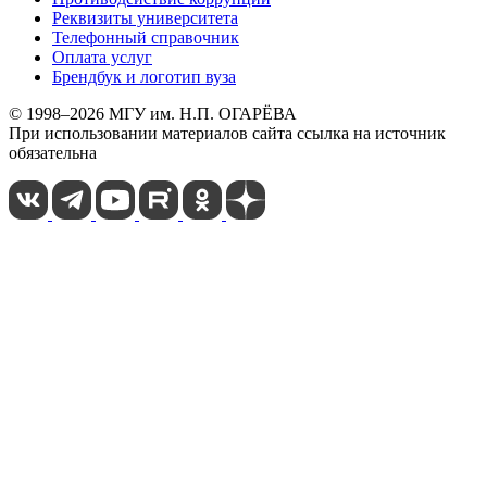
Реквизиты университета
Телефонный справочник
Оплата услуг
Брендбук и логотип вуза
© 1998–2026 МГУ им. Н.П. ОГАРЁВА
При использовании материалов сайта ссылка на источник
обязательна