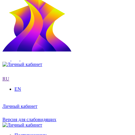
RU
EN
Личный кабинет
Версия для слабовидящих