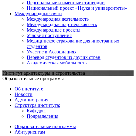
Персональные и именные стипендии
Национальный проект «Наука и университеты»
Международные связи
Международная деятельность
Международная партнерская сеть
Международные проекты
Условия поступления
Медицинское страхование для иностранных
студентов
Участие в Ассоциациях
Перевод студентов из других стран
Академическая мобильность
Институт архитектуры и строительства
Образовательные программы
Об институте
Новости
Администрация
Структура института:
Кафедры
Подразделения
Образовательные программы
Абитуриентам