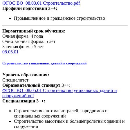
ФГОС ВО_08.03.01 Строительство.pdf
Профили подготовки 3++:
Промышленное и гражданское строительство
Нормативный срок обучения:
Очная форма: 4 года
Очно-заочная форма: 5 лет
Заочная форма: 5 лет
08.05.01
Строительство уникальных зданий и сооружений
Уровень образования:
Специалитет
Образовательный стандарт 3++:
ФГОС ВО_08.05.01 Строительство уникальных зданий и
сооружений.pdf
Специализации 3++:
Строительство автомагистралей, аэродромов и
специальных сооружений
Строительство высотных и большепролетных зданий и
сооружений