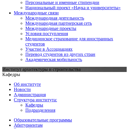
Персональные и именные стипендии
Национальный проект «Наука и университеты»
Международные связи
Международная деятельность
Международная партнерская сеть
Международные проекты
Условия поступления
Медицинское страхование для иностранных
студентов
Участие в Ассоциациях
Перевод студентов из других стран
Академическая мобильность
Институт архитектуры и строительства
Кафедры
Об институте
Новости
Администрация
Структура института:
Кафедры
Подразделения
Образовательные программы
Абитуриентам