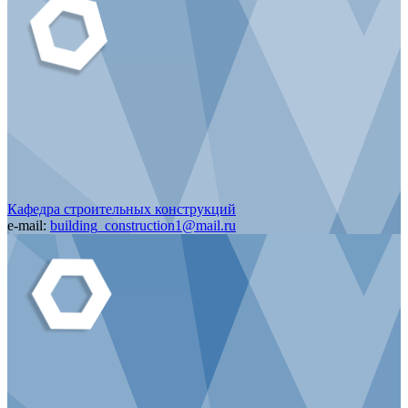
Кафедра строительных конструкций
e-mail:
building_construction1@mail.ru