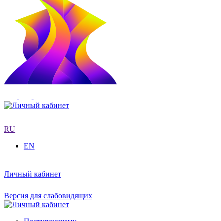
RU
EN
Личный кабинет
Версия для слабовидящих