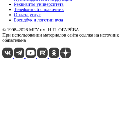
Реквизиты университета
Телефонный справочник
Оплата услуг
Брендбук и логотип вуза
© 1998–2026 МГУ им. Н.П. ОГАРЁВА
При использовании материалов сайта ссылка на источник
обязательна