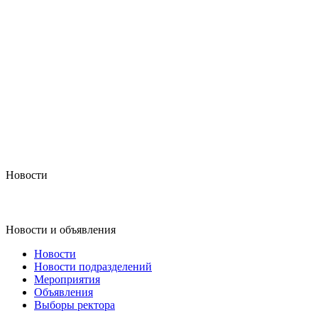
Новости
Новости и объявления
Новости
Новости подразделений
Мероприятия
Объявления
Выборы ректора