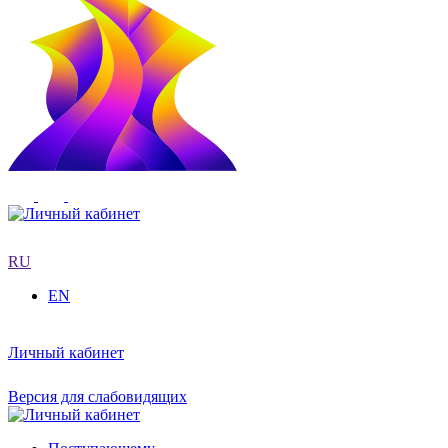
RU
EN
Личный кабинет
Версия для слабовидящих