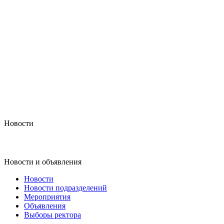
Новости
Новости и объявления
Новости
Новости подразделений
Мероприятия
Объявления
Выборы ректора