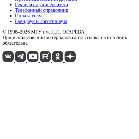
Реквизиты университета
Телефонный справочник
Оплата услуг
Брендбук и логотип вуза
© 1998–2026 МГУ им. Н.П. ОГАРЁВА
При использовании материалов сайта ссылка на источник
обязательна