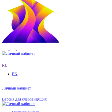
RU
EN
Личный кабинет
Версия для слабовидящих