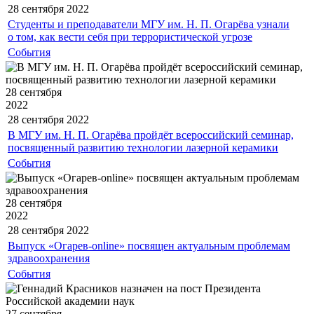
28 сентября
2022
Студенты и преподаватели МГУ им. Н. П. Огарёва узнали
о том, как вести себя при террористической угрозе
События
28 сентября
2022
28 сентября
2022
В МГУ им. Н. П. Огарёва пройдёт всероссийский семинар,
посвященный развитию технологии лазерной керамики
События
28 сентября
2022
28 сентября
2022
Выпуск «Огарев-online» посвящен актуальным проблемам
здравоохранения
События
27 сентября