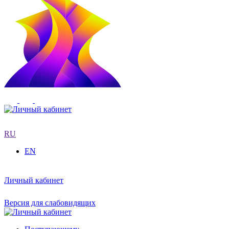
RU
EN
Личный кабинет
Версия для слабовидящих