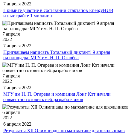
7 апреля
2022
Примите участие в состязании стартапов EnergyHUB
и выиграйте 1 миллион
7 апреля
2022
7 апреля
2022
Приглашаем написать Тотальный диктант! 9 апреля
на площадке МГУ им. Н. П. Огарёва
7 апреля
2022
7 апреля
2022
МГУ им Н. П. Огарева и компания Лонг Кэт начали
совместно готовить веб-разработчиков
6 апреля
2022
6 апреля
2022
Результаты XII Олимпиады по математике для школьников