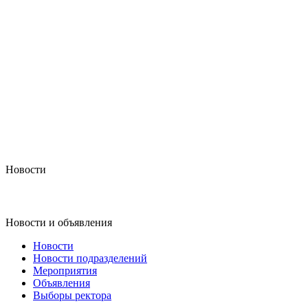
Новости
Новости и объявления
Новости
Новости подразделений
Мероприятия
Объявления
Выборы ректора