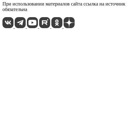
При использовании материалов сайта ссылка на источник
обязательна