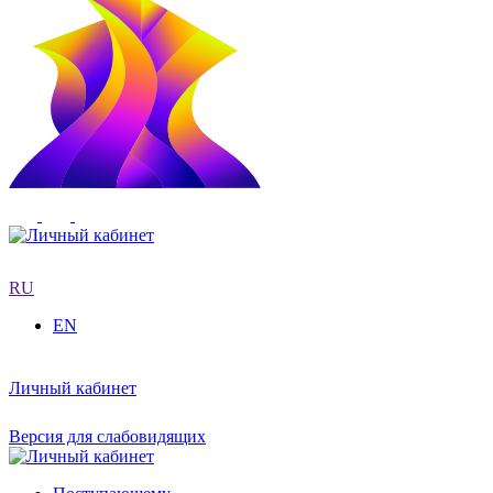
RU
EN
Личный кабинет
Версия для слабовидящих