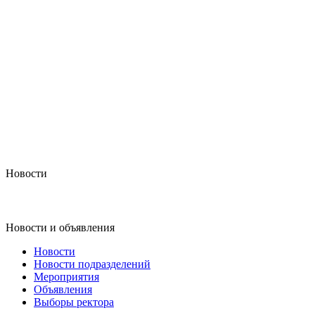
Новости
Новости и объявления
Новости
Новости подразделений
Мероприятия
Объявления
Выборы ректора