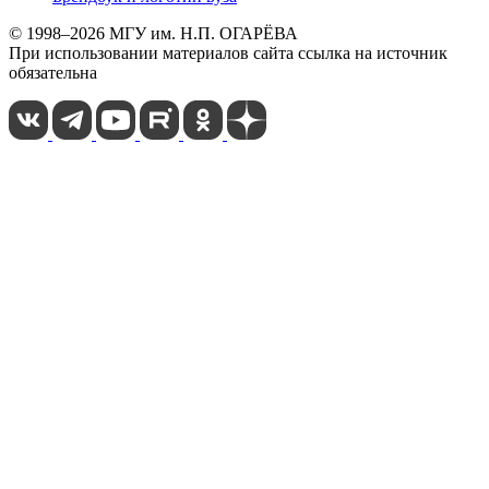
© 1998–2026 МГУ им. Н.П. ОГАРЁВА
При использовании материалов сайта ссылка на источник
обязательна