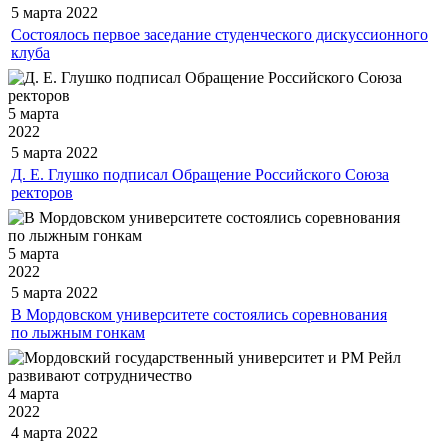
5 марта
2022
Состоялось первое заседание студенческого дискуссионного
клуба
5 марта
2022
5 марта
2022
Д. Е. Глушко подписал Обращение Российского Союза
ректоров
5 марта
2022
5 марта
2022
В Мордовском университете состоялись соревнования
по лыжным гонкам
4 марта
2022
4 марта
2022