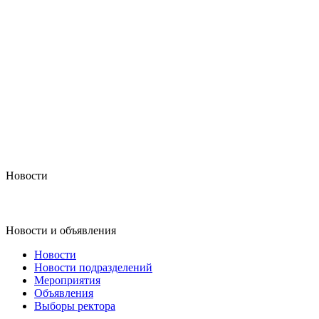
Новости
Новости и объявления
Новости
Новости подразделений
Мероприятия
Объявления
Выборы ректора