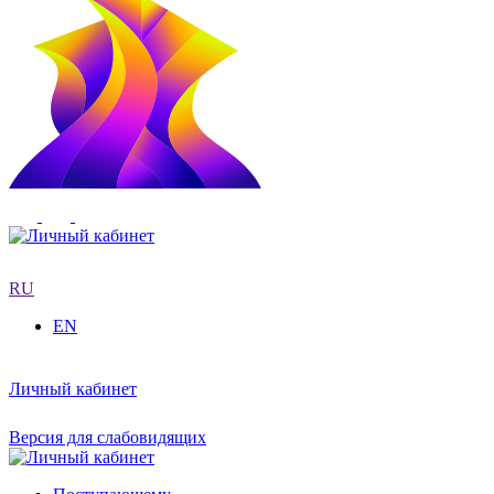
RU
EN
Личный кабинет
Версия для слабовидящих