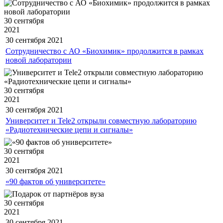
30 сентября
2021
30 сентября
2021
Сотрудничество с АО «Биохимик» продолжится в рамках
новой лаборатории
30 сентября
2021
30 сентября
2021
Университет и Tele2 открыли совместную лабораторию
«Радиотехнические цепи и сигналы»
30 сентября
2021
30 сентября
2021
«90 фактов об университете»
30 сентября
2021
30 сентября
2021