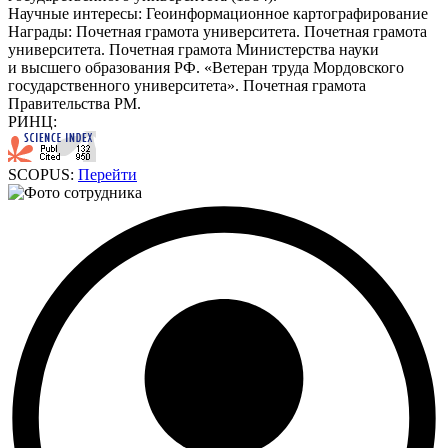
Научные интересы:
Геоинформационное картографирование
Награды:
Почетная грамота университета. Почетная грамота
университета. Почетная грамота Министерства науки
и высшего образования РФ. «Ветеран труда Мордовского
государственного университета». Почетная грамота
Правительства РМ.
РИНЦ:
SCOPUS:
Перейти