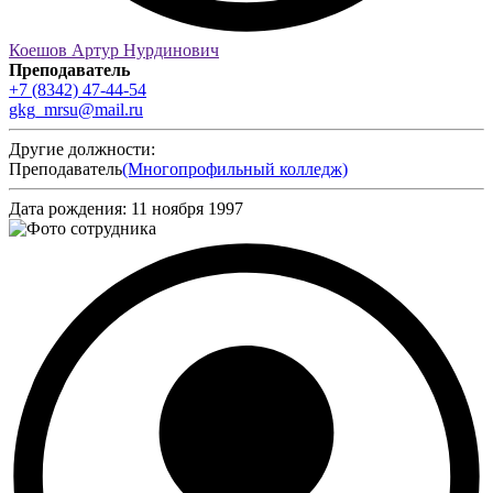
Коешов Артур Нурдинович
Преподаватель
+7 (8342) 47-44-54
gkg_mrsu@mail.ru
Другие должности:
Преподаватель
(Многопрофильный колледж)
Дата рождения:
11 ноября 1997