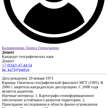
Калашникова Лариса Геннадьевна
Доцент
Кандидат географических наук
Доцент
+7 (8342) 47-44-54
lar_ka73@mail.ru
Дата рождения:
20 января 1973
Карьера:
Окончила географический факультет МГУ (1995). В
2006 г. защитила кандидатскую диссертацию. С 2008 годя
является доцентом.
Научные интересы:
1. Картографо-геоинформационное
обеспечение устойчивого развития территории. 2.
Прикладные исследования в области финно-угроведения.