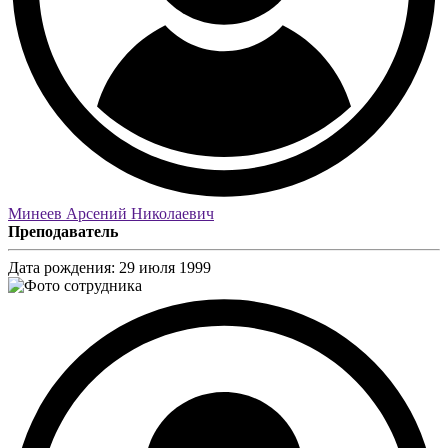
Минеев Арсений Николаевич
Преподаватель
Дата рождения:
29 июля 1999