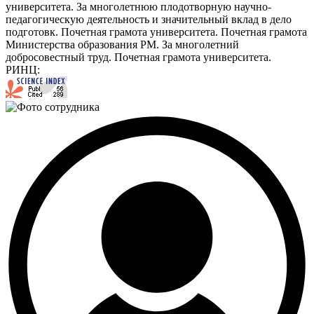
университета. За многолетнюю плодотворную научно-
педагогическую деятельность и значительный вклад в дело
подготовк. Почетная грамота университета. Почетная грамота
Министерства образования РМ. За многолетний
добросовестный труд. Почетная грамота университета.
РИНЦ: