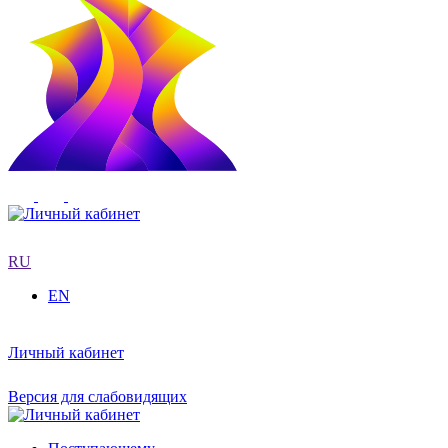
RU
EN
Личный кабинет
Версия для слабовидящих