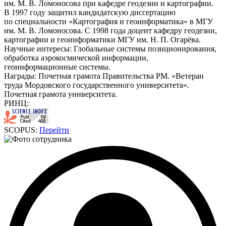
им. М. В. Ломоносова при кафедре геодезии и картографии.
В 1997 году защитил кандидатскую диссертацию
по специальности «Картография и геоинформатика» в МГУ
им. М. В. Ломоносова. С 1998 года доцент кафедру геодезии,
картографии и геоинформатики МГУ им. Н. П. Огарёва.
Научные интересы:
Глобальные системы позиционирования,
обработка аэрокосмической информации,
геоинформационные системы.
Награды:
Почетная грамота Правительства РМ. «Ветеран
труда Мордовского государственного университета».
Почетная грамота университета.
РИНЦ:
SCOPUS:
Перейти