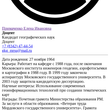
Примаченко Елена Ивановна
Доцент
Кандидат географических наук
Доцент
+7 (8342) 47-44-54
gkg_mrsu@mail.ru
Дата рождения:
27 ноября 1964
Карьера:
Работает на кафедре с 1988 года, после окончания
Московского института инженеров геодезии, аэрофотосъемки
и картографии в 1988 году. В 1999 году закончила
аспирантуру Московского государственного университета. В
2003 году защитила кандидатскую диссертацию.
Научные интересы:
Использование современных
геоинформационных технологий при создании тематических
карт
Награды:
Почетная грамота Министерства образования РМ.
За заслуги в области образования. «Ветеран труда
Мордовского государственного университета». Грамота