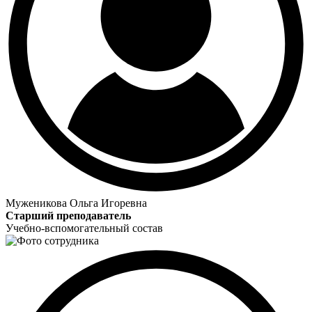
Муженикова Ольга Игоревна
Старший преподаватель
Учебно-вспомогательный состав