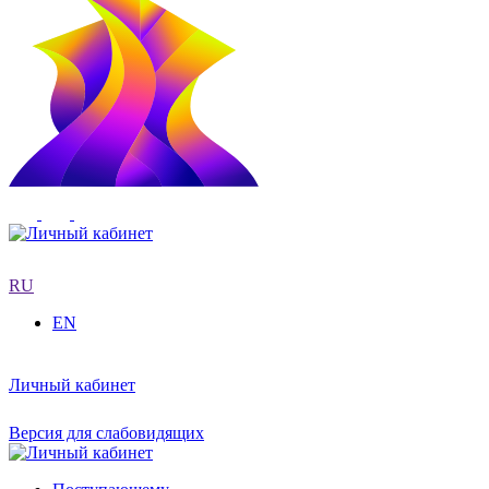
RU
EN
Личный кабинет
Версия для слабовидящих