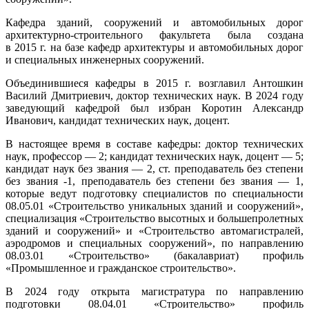
Кафедра зданий, сооружений и автомобильных дорог
архитектурно-строительного факультета была создана
в 2015 г. на базе кафедр архитектуры и автомобильных дорог
и специальных инженерных сооружений.
Объединившиеся кафедры в 2015 г. возглавил Антошкин
Василий Дмитриевич, доктор технических наук. В 2024 году
заведующий кафедрой был избран Коротин Александр
Иванович, кандидат технических наук, доцент.
В настоящее время в составе кафедры: доктор технических
наук, профессор — 2; кандидат технических наук, доцент — 5;
кандидат наук без звания — 2, ст. преподаватель без степени
без звания -1, преподаватель без степени без звания — 1,
которые ведут подготовку специалистов по специальности
08.05.01 «Строительство уникальных зданий и сооружений»,
специализация «Строительство высотных и большепролетных
зданий и сооружений» и «Строительство автомагистралей,
аэродромов и специальных сооружений», по направлению
08.03.01 «Строительство» (бакалавриат) профиль
«Промышленное и гражданское строительство».
В 2024 году открыта магистратура по направлению
подготовки 08.04.01 «Строительство» профиль