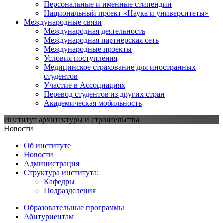
Персональные и именные стипендии
Национальный проект «Наука и университеты»
Международные связи
Международная деятельность
Международная партнерская сеть
Международные проекты
Условия поступления
Медицинское страхование для иностранных
студентов
Участие в Ассоциациях
Перевод студентов из других стран
Академическая мобильность
Институт архитектуры и строительства
Новости
Об институте
Новости
Администрация
Структура института:
Кафедры
Подразделения
Образовательные программы
Абитуриентам