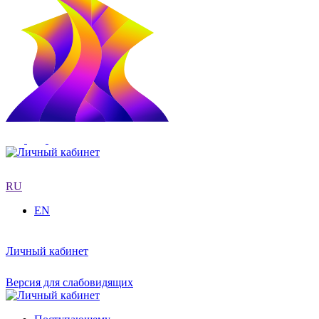
RU
EN
Личный кабинет
Версия для слабовидящих