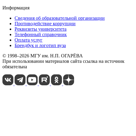
Информация
Сведения об образовательной организации
Противодействие коррупции
Реквизиты университета
Телефонный справочник
Оплата услуг
Брендбук и логотип вуза
© 1998–2026 МГУ им. Н.П. ОГАРЁВА
При использовании материалов сайта ссылка на источник
обязательна