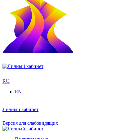
RU
EN
Личный кабинет
Версия для слабовидящих