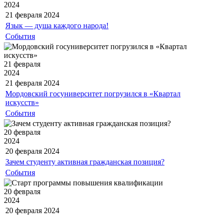
2024
21 февраля
2024
Язык — душа каждого народа!
События
21 февраля
2024
21 февраля
2024
Мордовский госуниверситет погрузился в «Квартал
искусств»
События
20 февраля
2024
20 февраля
2024
Зачем студенту активная гражданская позиция?
События
20 февраля
2024
20 февраля
2024