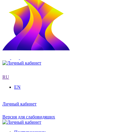
RU
EN
Личный кабинет
Версия для слабовидящих