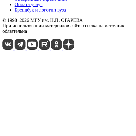
Оплата услуг
Брендбук и логотип вуза
© 1998–2026 МГУ им. Н.П. ОГАРЁВА
При использовании материалов сайта ссылка на источник
обязательна