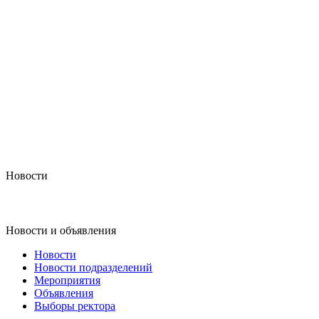
Новости
Новости и объявления
Новости
Новости подразделений
Мероприятия
Объявления
Выборы ректора