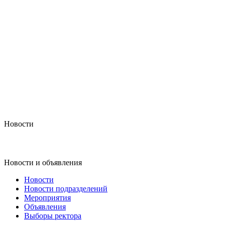
Новости
Новости и объявления
Новости
Новости подразделений
Мероприятия
Объявления
Выборы ректора