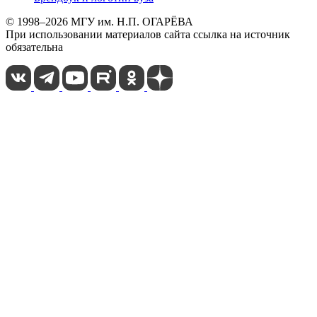
© 1998–2026 МГУ им. Н.П. ОГАРЁВА
При использовании материалов сайта ссылка на источник
обязательна