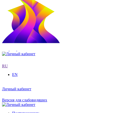
RU
EN
Личный кабинет
Версия для слабовидящих